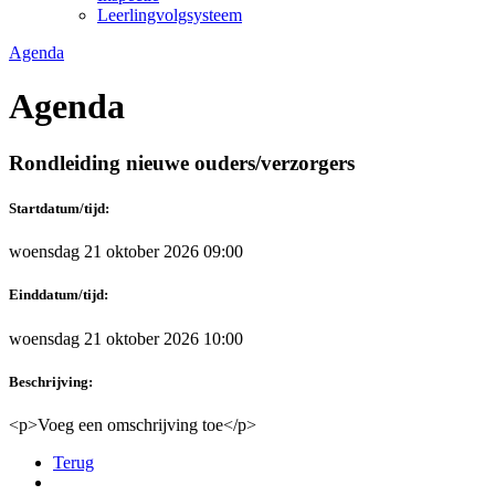
Leerlingvolgsysteem
Agenda
Agenda
Rondleiding nieuwe ouders/verzorgers
Startdatum/tijd:
woensdag 21 oktober 2026 09:00
Einddatum/tijd:
woensdag 21 oktober 2026 10:00
Beschrijving:
<p>Voeg een omschrijving toe</p>
Terug