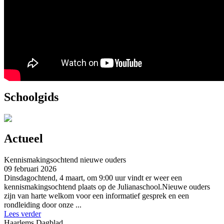
Schoolgids
Actueel
Kennismakingsochtend nieuwe ouders
09 februari 2026
Dinsdagochtend, 4 maart, om 9:00 uur vindt er weer een
kennismakingsochtend plaats op de Julianaschool.Nieuwe ouders
zijn van harte welkom voor een informatief gesprek en een
rondleiding door onze ...
Lees verder
Haarlems Dagblad