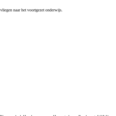
 vliegen naar het voortgezet onderwijs.