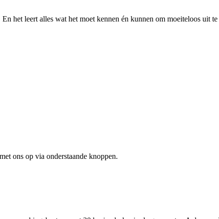
. En het leert alles wat het moet kennen én kunnen om moeiteloos uit te
 met ons op via onderstaande knoppen.