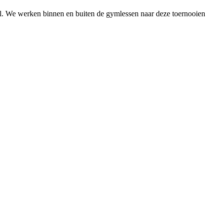
al. We werken binnen en buiten de gymlessen naar deze toernooien