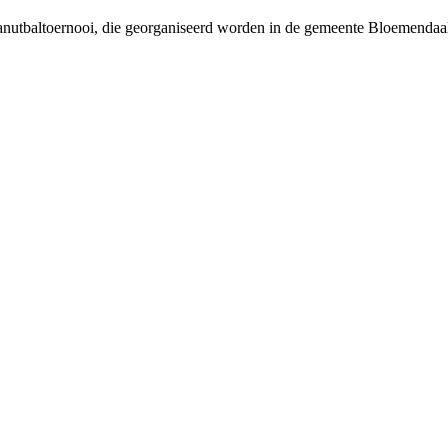
peanutbaltoernooi, die georganiseerd worden in de gemeente Bloemenda