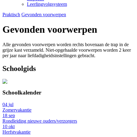
Leerlingvolgsysteem
Praktisch
Gevonden voorwerpen
Gevonden voorwerpen
Alle gevonden voorwerpen worden rechts bovenaan de trap in de
grijze kast verzameld. Niet-opgehaalde voorwerpen worden 2 keer
per jaar naar liefdadigheidsinstellingen gebracht.
Schoolgids
Schoolkalender
04
jul
Zomervakantie
18
sep
Rondleiding nieuwe ouders/verzorgers
10
okt
Herfstvakantie