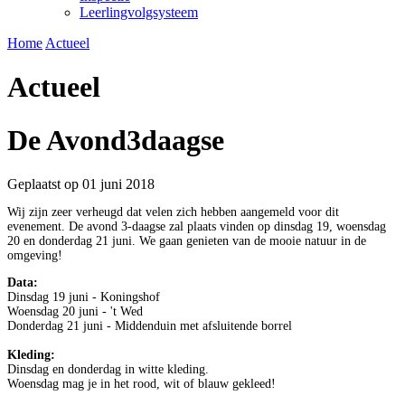
Leerlingvolgsysteem
Home
Actueel
Actueel
De Avond3daagse
Geplaatst op 01 juni 2018
Wij zijn zeer verheugd dat velen zich hebben aangemeld voor dit
evenement. De avond 3-daagse zal plaats vinden op dinsdag 19, woensdag
20 en donderdag 21 juni. We gaan genieten van de mooie natuur in de
omgeving!
Data:
Dinsdag 19 juni - Koningshof
Woensdag 20 juni - 't Wed
Donderdag 21 juni - Middenduin met afsluitende borrel
Kleding:
Dinsdag en donderdag in witte kleding.
Woensdag mag je in het rood, wit of blauw gekleed!