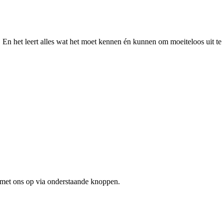
. En het leert alles wat het moet kennen én kunnen om moeiteloos uit te
 met ons op via onderstaande knoppen.