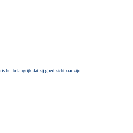
is het belangrijk dat zij goed zichtbaar zijn.