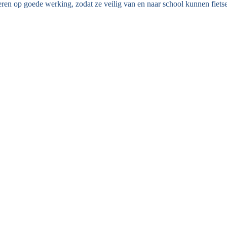
eren op goede werking, zodat ze veilig van en naar school kunnen fiets