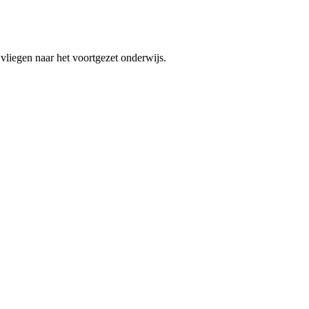
 vliegen naar het voortgezet onderwijs.