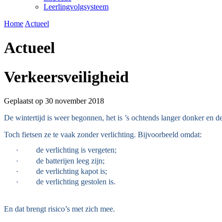
Leerlingvolgsysteem
Home
Actueel
Actueel
Verkeersveiligheid
Geplaatst op 30 november 2018
De wintertijd is weer begonnen, het is ’s ochtends langer donker en d
Toch fietsen ze te vaak zonder verlichting. Bijvoorbeeld omdat:
·
de verlichting is vergeten;
·
de batterijen leeg zijn;
·
de verlichting kapot is;
·
de verlichting gestolen is.
En dat brengt risico’s met zich mee.