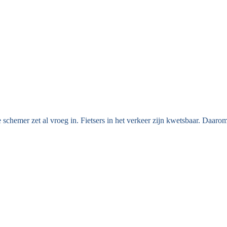
e schemer zet al vroeg in.
Fietsers in het verkeer zijn kwetsbaar. Daarom 